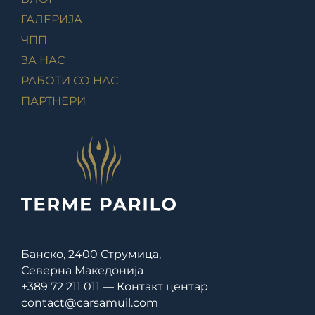
ГАЛЕРИЈА
ЧПП
ЗА НАС
РАБОТИ СО НАС
ПАРТНЕРИ
Банско, 2400 Струмица,
Северна Македонија
+389 72 211 011 — Контакт центар
contact@carsamuil.com