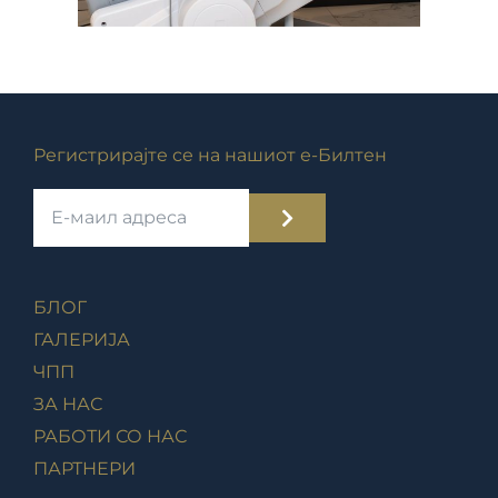
Регистрирајте се на нашиот е-Билтен
БЛОГ
ГАЛЕРИЈА
ЧПП
ЗА НАС
РАБОТИ СО НАС
ПАРТНЕРИ