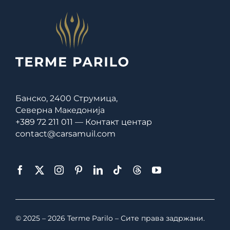
Банско, 2400 Струмица,
Северна Македонија
+389 72 211 011 — Контакт центар
contact@carsamuil.com
© 2025 – 2026 Terme Parilo – Сите права задржани.
English